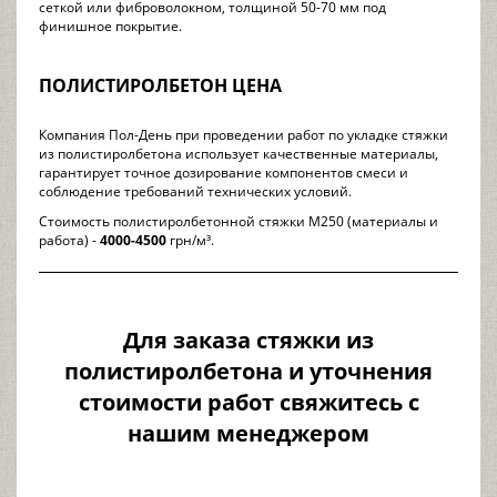
сеткой или фиброволокном, толщиной 50-70 мм под
финишное покрытие.
ПОЛИСТИРОЛБЕТОН ЦЕНА
Компания Пол-День при проведении работ по укладке стяжки
из полистиролбетона использует качественные материалы,
гарантирует точное дозирование компонентов смеси и
соблюдение требований технических условий.
Стоимость полистиролбетонной стяжки М250 (материалы и
работа) -
4000-4500
грн/м³.
Для заказа стяжки из
полистиролбетона и уточнения
стоимости работ свяжитесь с
нашим менеджером