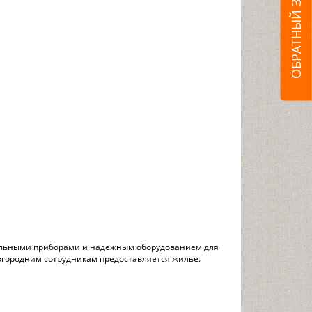
ОБРАТНЫЙ ЗВОНОК
тельными приборами и надежным оборудованием для
огородним сотрудникам предоставляется жилье.